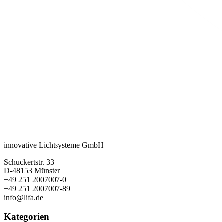
innovative Lichtsysteme GmbH
Schuckertstr. 33
D-48153 Münster
+49 251 2007007-0
+49 251 2007007-89
info@lifa.de
Kategorien