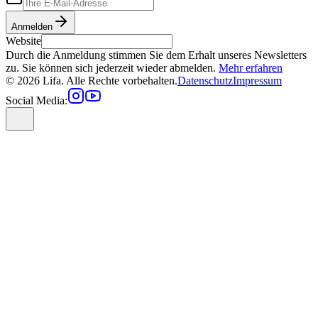
Anmelden
Website
Durch die Anmeldung stimmen Sie dem Erhalt unseres Newsletters
zu. Sie können sich jederzeit wieder abmelden.
Mehr erfahren
© 2026 Lifa. Alle Rechte vorbehalten.
Datenschutz
Impressum
Social Media: