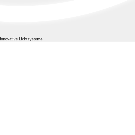
innovative
Lichtsysteme